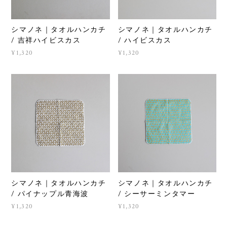
シマノネ｜タオルハンカチ
シマノネ｜タオルハンカチ
/ 吉祥ハイビスカス
/ ハイビスカス
¥1,320
¥1,320
シマノネ｜タオルハンカチ
シマノネ｜タオルハンカチ
/ パイナップル青海波
/ シーサーミンタマー
¥1,320
¥1,320