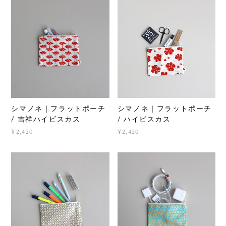
シマノネ｜フラットポーチ
シマノネ｜フラットポーチ
/ 吉祥ハイビスカス
/ ハイビスカス
¥2,420
¥2,420