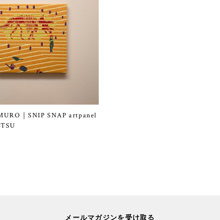
MURO｜SNIP SNAP artpanel
UTSU
メールマガジンを受け取る