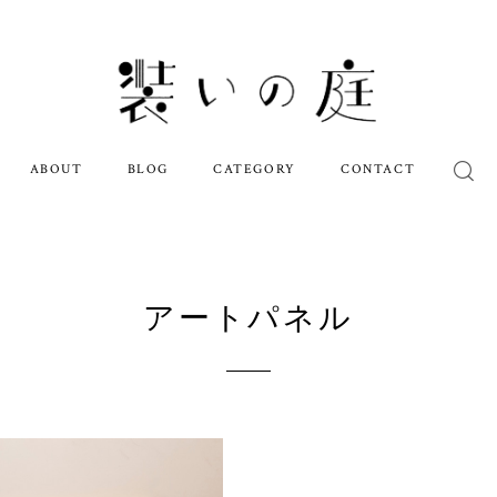
ABOUT
BLOG
CATEGORY
CONTACT
アートパネル