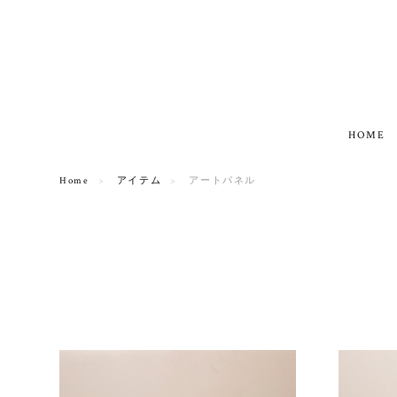
HOME
Home
アイテム
アートパネル