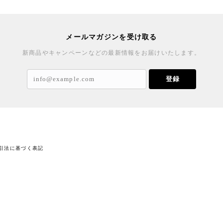
メールマガジンを受け取る
新商品やキャンペーンなどの最新情報をお届けいたします。
登録
引法に基づく表記