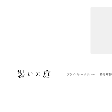
プライバシーポリシー
特定商取