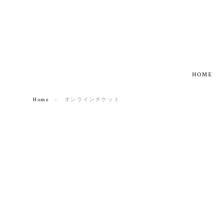
HOME
Home
オンラインチケット