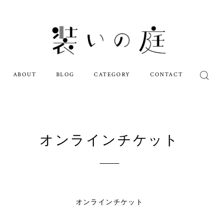
ABOUT
BLOG
CATEGORY
CONTACT
オンラインチケット
オンラインチケット