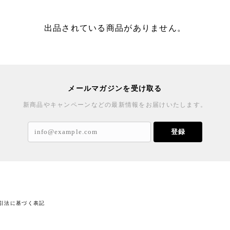
出品されている商品がありません。
メールマガジンを受け取る
新商品やキャンペーンなどの最新情報をお届けいたします。
登録
引法に基づく表記