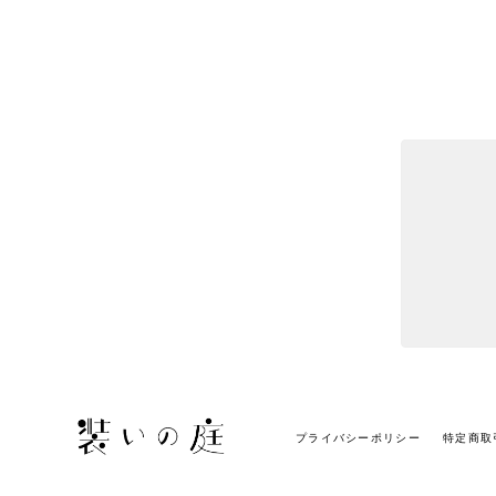
プライバシーポリシー
特定商取