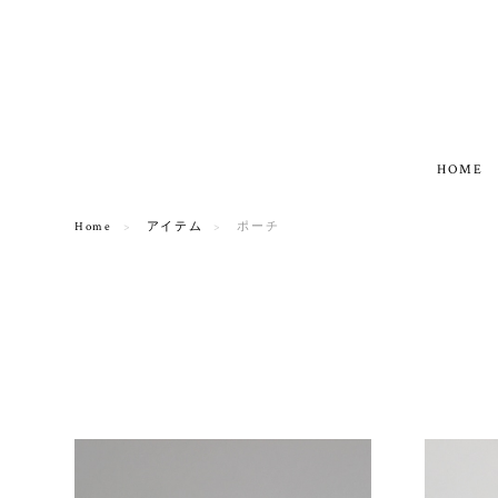
HOME
Home
アイテム
ポーチ