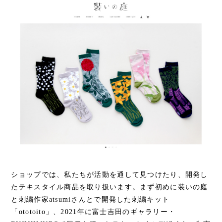
ショップでは、私たちが活動を通して見つけたり、開発し
たテキスタイル商品を取り扱います。まず初めに装いの庭
と刺繍作家atsumiさんとで開発した刺繍キット
「ototoito」、2021年に富士吉田のギャラリー・