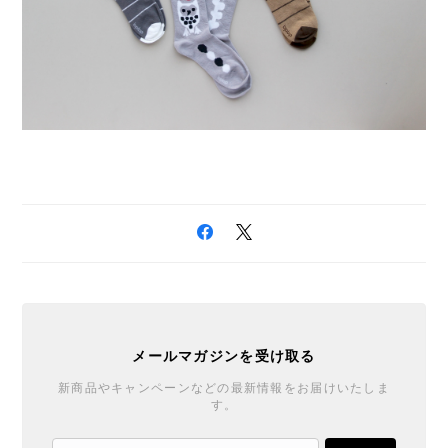
メールマガジンを受け取る
新商品やキャンペーンなどの最新情報をお届けいたしま
す。