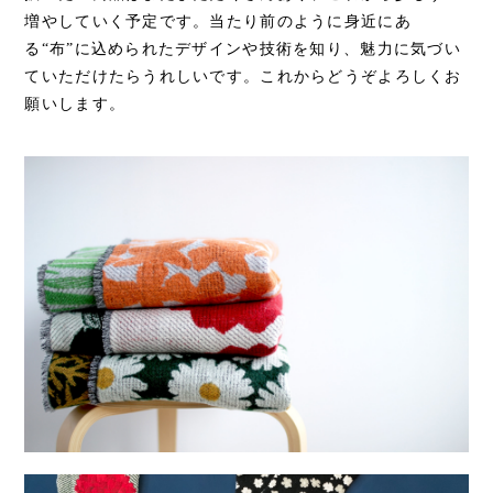
増やしていく予定です。当たり前のように身近にあ
る“布”に込められたデザインや技術を知り、魅力に気づい
ていただけたらうれしいです。これからどうぞよろしくお
願いします。