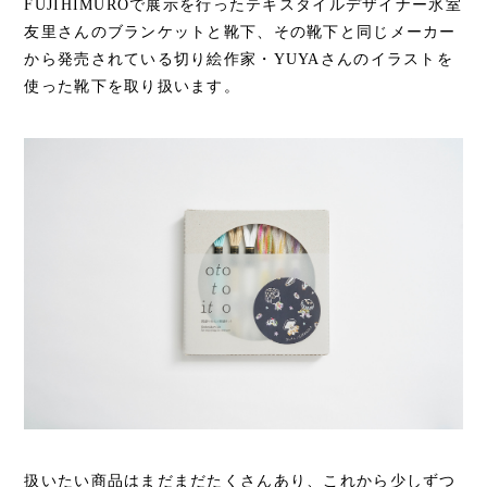
FUJIHIMUROで展示を行ったテキスタイルデザイナー氷室
友里さんのブランケットと靴下、その靴下と同じメーカー
から発売されている切り絵作家・YUYAさんのイラストを
使った靴下を取り扱います。
扱いたい商品はまだまだたくさんあり、これから少しずつ