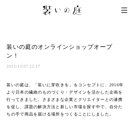
装いの庭のオンラインショップオープ
ン！
2022/12/07 22:17
装いの庭は、「装いに芽吹きを」をコンセプトに、2016年
より日本の繊維のものづくり・デザインを活かした企画を
行ってきました。さまざまな企業とクリエイターとの連携
を促し、課題の解決方法と新しい市場を探す中で、自分た
ちの手で商品を届ける場所をつくることにしました。