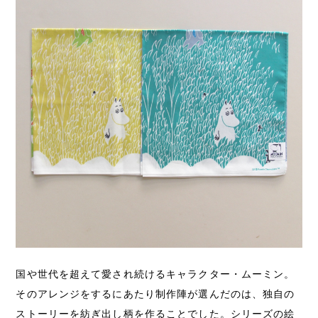
国や世代を超えて愛され続けるキャラクター・ムーミン。
そのアレンジをするにあたり制作陣が選んだのは、独自の
ストーリーを紡ぎ出し柄を作ることでした。シリーズの絵