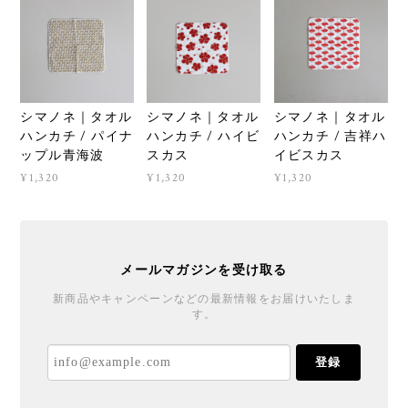
シマノネ｜タオル
シマノネ｜タオル
シマノネ｜タオル
ハンカチ / パイナ
ハンカチ / ハイビ
ハンカチ / 吉祥ハ
ップル青海波
スカス
イビスカス
¥1,320
¥1,320
¥1,320
メールマガジンを受け取る
新商品やキャンペーンなどの最新情報をお届けいたしま
す。
登録