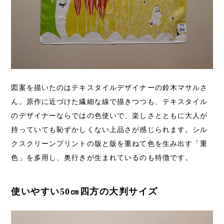
図案を描いたのはテキスタイルデザイナーの鈴木マサルさ
ん。原作に近づけた繊細な線で描きつつも、テキスタイル
のデザイナーならではの色使いで、楽しさとともに大人が
持っていても恥ずかしくない上品さが感じられます。シル
クスクリーンプリントの版と版を重ねて色を生み出す「重
色」を多用し、奥行きが生まれているのも特徴です。
使いやすい50㎝四方の大判サイズ