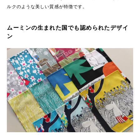
ルクのような美しい質感が特徴です。
ムーミンの生まれた国でも認められたデザイ
ン