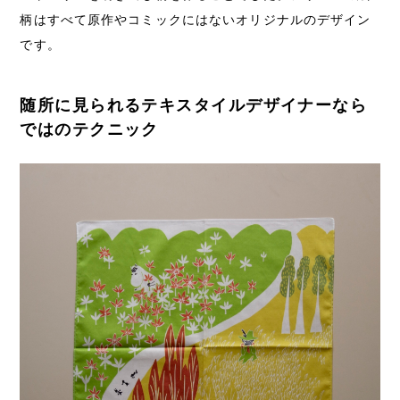
柄はすべて原作やコミックにはないオリジナルのデザイン
です。
随所に見られるテキスタイルデザイナーなら
ではのテクニック