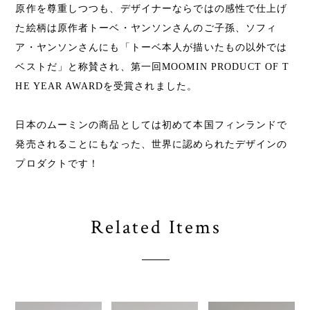
原作を尊重しつつも、デザイナーならではの感性で仕上げ
た絵柄は原作者トーベ・ヤンソンさんのご子孫、ソフィ
ア・ヤンソンさんにも「トーベ本人が描いたもの以外では
ベストだ」と称賛され、第一回MOOMIN PRODUCT OF T
HE YEAR AWARDを受賞されました。
日本のムーミンの商品としては初めて本国フィンランドで
発売されることにもなった、世界に認められたデザインの
プロダクトです！
Related Items