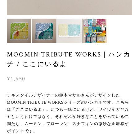
MOOMIN TRIBUTE WORKS｜ハンカ
チ / ここにいるよ
¥1,650
テキスタイルデザイナーの鈴木マサルさんがデザインした
MOOMIN TRIBUTE WORKSシリーズのハンカチです。こちら
は「ここにいるよ」。いつも一緒にいるけど、ワイワイガヤガ
ヤというわけではなく、それぞれが好きなことをやっている仲
間たち。ムーミン、フローレン、スナフキンの微妙な距離感が
ポイントです。