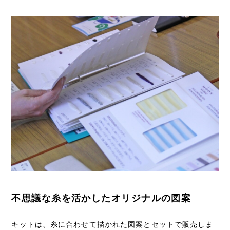
不思議な糸を活かしたオリジナルの図案
キットは、糸に合わせて描かれた図案とセットで販売しま