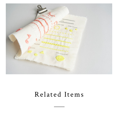
Related Items