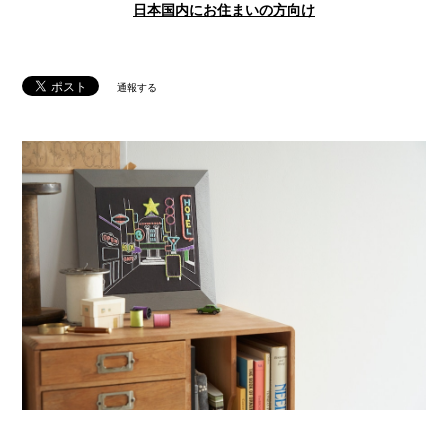
日本国内にお住まいの方向け
通報する