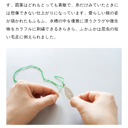
す。図案はどれもとっても素敵で、糸だけみていたときに
は想像できない仕上がりになっています。愛らしい猫の姿
が描かれたもふもふ。水槽の中を優雅に漂うクラゲや微生
物をカラフルに刺繍できるきらきら。ふかふかは昆虫の短
い毛足に例えられました。